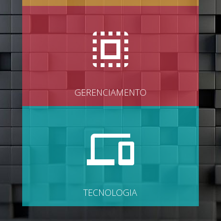
GERENCIAMENTO
TECNOLOGIA