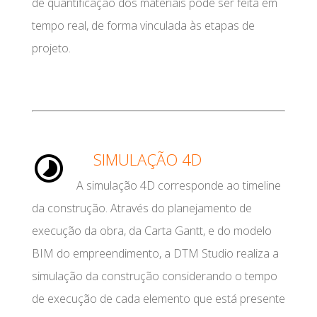
de quantificação dos materiais pode ser feita em
tempo real, de forma vinculada às etapas de
projeto.
SIMULAÇÃO 4D
A simulação 4D corresponde ao timeline
da construção. Através do planejamento de
execução da obra, da Carta Gantt, e do modelo
BIM do empreendimento, a DTM Studio realiza a
simulação da construção considerando o tempo
de execução de cada elemento que está presente