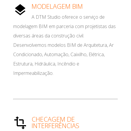
MODELAGEM BIM
A DTM Studio oferece o serviço de
modelagem BIM em parceria com projetistas das
diversas áreas da construção civil.
Desenvolvemos modelos BIM de Arquitetura, Ar
Condicionado, Automação, Caixilho, Elétrica,
Estrutura, Hidráulica, Incêndio e
Impermeabilização.
CHECAGEM DE
INTERFERÊNCIAS