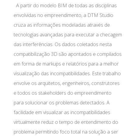
A partir do modelo BIM de todas as disciplinas
envolvidas no empreendimento, a DTM Studio
cruza as informações modeladas através de
tecnologias avançadas para executar a checagem
das interferências. Os dados coletados nesta
compatibilização 3D são apontados e compilados
em forma de markups e relatórios para a melhor
visualização das incompatibilidades. Este trabalho
envolve os arquitetos, engenheiros, construtores
e todos os stakeholders do empreendimento
para solucionar os problemas detectados. A
facilidade em visualizar as incompatibilidades
virtualmente reduz o tempo de entendimento do
problema permitindo foco total na solução a ser