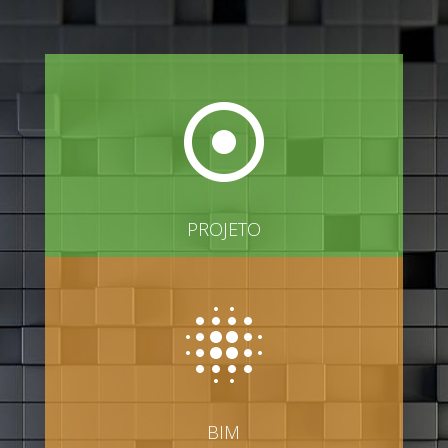
PROJETO
BIM