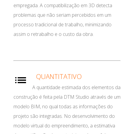
empregada. A compatibilização em 3D detecta
problemas que não seriam percebidos em um
processo tradicional de trabalho, minimizando
assim o retrabalho e o custo da obra.
QUANTITATIVO
A quantidade estimada dos elementos da
construção é feita pela DTM Studio através de um
modelo BIM, no qual todas as informações do
projeto são integradas. No desenvolvimento do
modelo virtual do empreendimento, a estimativa